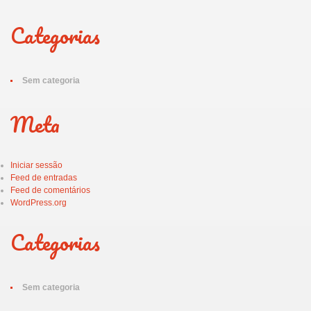
Categorias
Sem categoria
Meta
Iniciar sessão
Feed de entradas
Feed de comentários
WordPress.org
Categorias
Sem categoria