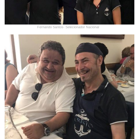
Fernando Santos- Selecionador Nacional