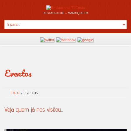
RESTAURANTE – MARISQUEIRA
Eventos
Inicio
Eventos
Veja quem já nos visitou..