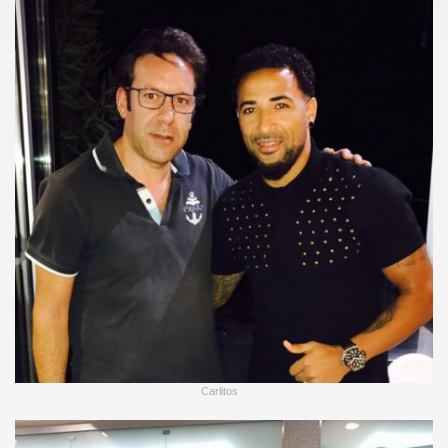
Carlitos