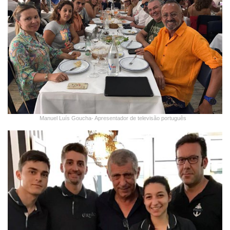
Manuel Luís Goucha- Apresentador de televisão português