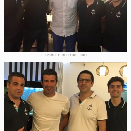
Rui Vitória- Treinador de Futebol