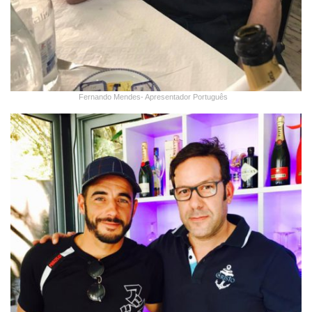
Fernando Mendes- Apresentador Português