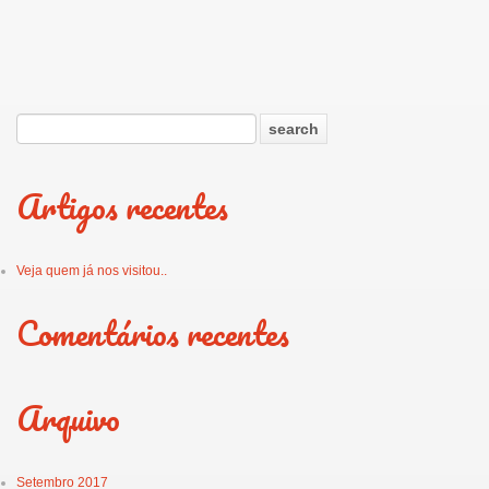
Artigos recentes
Veja quem já nos visitou..
Comentários recentes
Arquivo
Setembro 2017