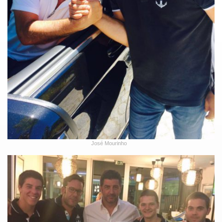
José Mourinho