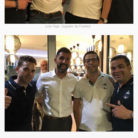
Luís Figo- Jogador de Futebol