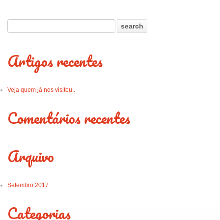
Artigos recentes
Veja quem já nos visitou..
Comentários recentes
Arquivo
Setembro 2017
Categorias