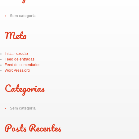
Sem categoria
Meta
Iniciar sessão
Feed de entradas
Feed de comentários
WordPress.org
Categorias
Sem categoria
Posts Recentes