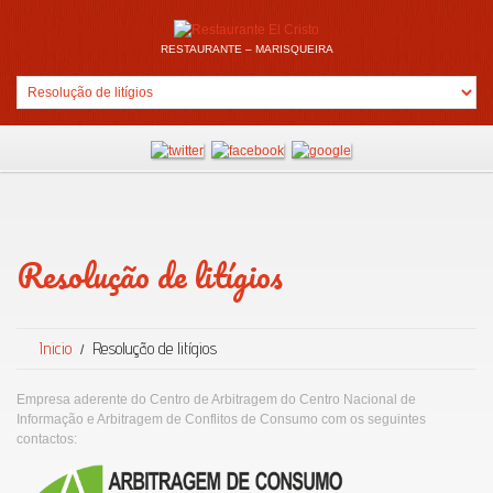
RESTAURANTE – MARISQUEIRA
Resolução de litígios
Inicio
Resolução de litígios
Empresa aderente do Centro de Arbitragem do Centro Nacional de
Informação e Arbitragem de Conflitos de Consumo com os seguintes
contactos: