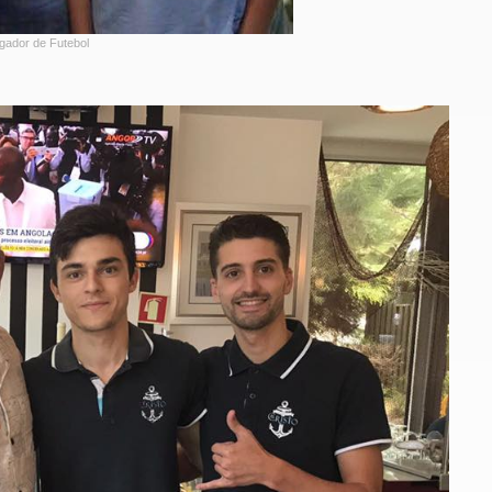
ogador de Futebol