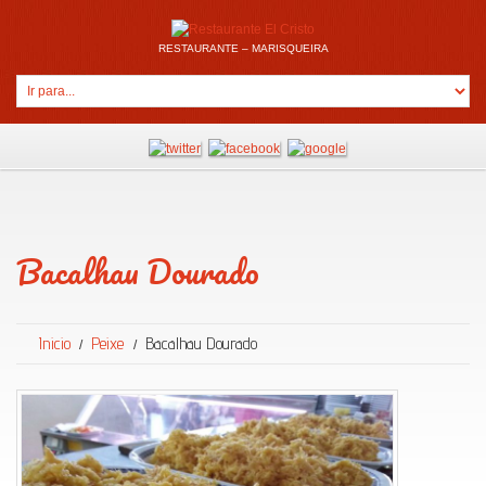
RESTAURANTE – MARISQUEIRA
Bacalhau Dourado
Inicio
Peixe
Bacalhau Dourado