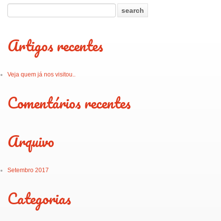
Artigos recentes
Veja quem já nos visitou..
Comentários recentes
Arquivo
Setembro 2017
Categorias