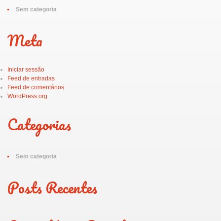
Sem categoria
Meta
Iniciar sessão
Feed de entradas
Feed de comentários
WordPress.org
Categorias
Sem categoria
Posts Recentes