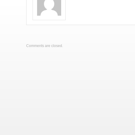
Comments are closed.