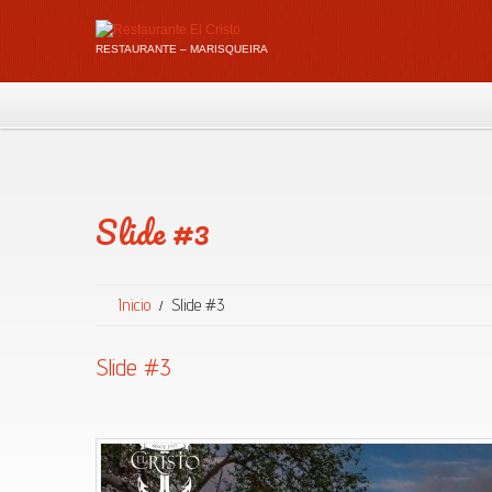
RESTAURANTE – MARISQUEIRA
Slide #3
Inicio
Slide #3
Slide #3