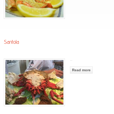
Santola
...
Read more