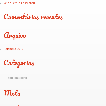
Veja quem já nos visitou..
Comentários recentes
Arquivo
Setembro 2017
Categorias
Sem categoria
Meta