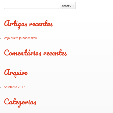
Artigos recentes
Veja quem já nos visitou..
Comentários recentes
Arquivo
Setembro 2017
Categorias