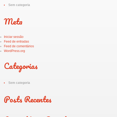
Sem categoria
Meta
Iniciar sessão
Feed de entradas
Feed de comentários
WordPress.org
Categorias
Sem categoria
Posts Recentes