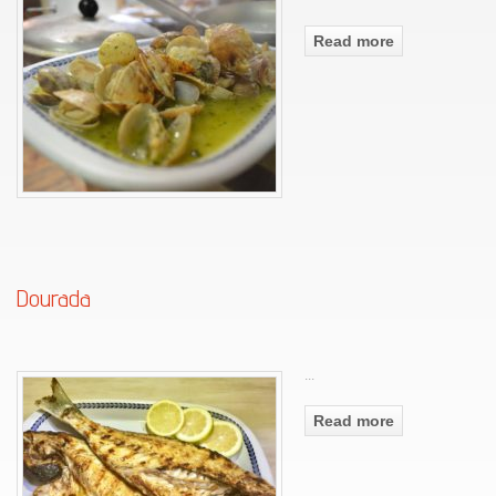
Read more
Dourada
...
Read more